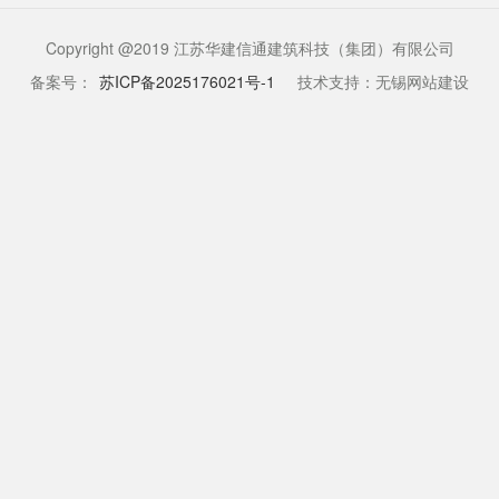
Copyright @2019 江苏华建信通建筑科技（集团）有限公司
备案号：
苏ICP备2025176021号-1
技术支持：无锡网站建设