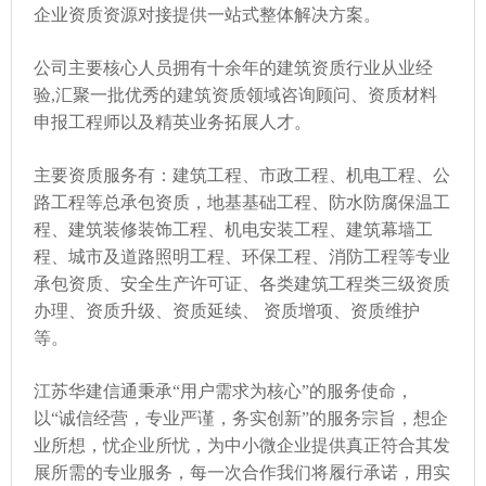
企业资质资源对接提供一站式整体解决方案。
公司主要核心人员拥有十余年的建筑资质行业从业经
验,汇聚一批优秀的建筑资质领域咨询顾问、资质材料
申报工程师以及精英业务拓展人才。
主要资质服务有：建筑工程、市政工程、机电工程、公
路工程等总承包资质，地基基础工程、防水防腐保温工
程、建筑装修装饰工程、机电安装工程、建筑幕墙工
程、城市及道路照明工程、环保工程、消防工程等专业
承包资质、安全生产许可证、各类建筑工程类三级资质
办理、资质升级、资质延续、 资质增项、资质维护
等。
江苏华建信通秉承“用户需求为核心”的服务使命，
以“诚信经营，专业严谨，务实创新”的服务宗旨，想企
业所想，忧企业所忧，为中小微企业提供真正符合其发
展所需的专业服务，每一次合作我们将履行承诺，用实