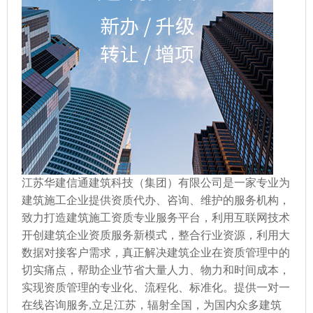
江苏华建信通建筑科技（集团）有限公司是一家专业为
建筑施工企业提供资质代办、咨询、维护的服务机构，
致力打造建筑施工资质专业服务平台，利用互联网技术
开创建筑企业资质服务新模式，整合行业资源，利用大
数据对接客户需求，真正解决建筑企业在资质管理中的
切实痛点，帮助企业节省大量人力、物力和时间成本，
实现资质管理的专业化、流程化、标准化。提供一对一
在线咨询服务,立足江苏，辐射全国，为国内众多建筑