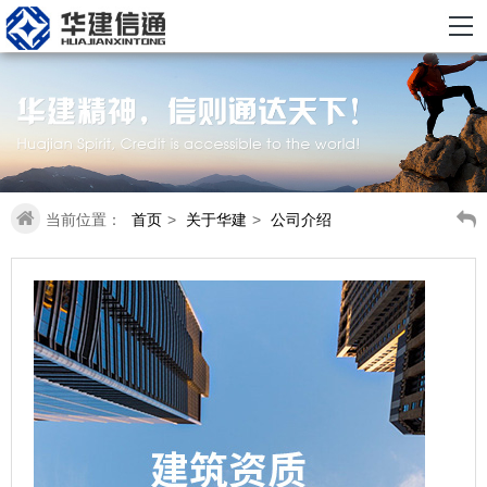
当前位置：
首页
>
关于华建
>
公司介绍