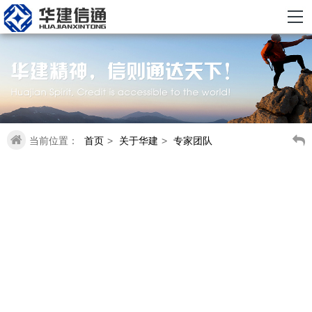
当前位置：
首页
>
关于华建
>
专家团队