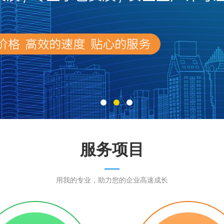
服务项目
用我的专业，助力您的企业高速成长