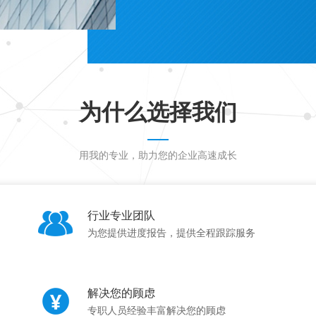
为什么选择我们
用我的专业，助力您的企业高速成长
行业专业团队
为您提供进度报告，提供全程跟踪服务
解决您的顾虑
专职人员经验丰富解决您的顾虑