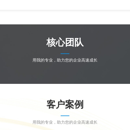
核心团队
用我的专业，助力您的企业高速成长
客户案例
用我的专业，助力您的企业高速成长