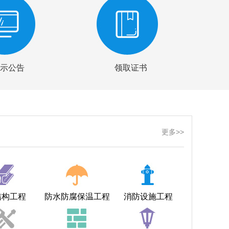
示公告
领取证书
更多>>
结构工程
防水防腐保温工程
消防设施工程