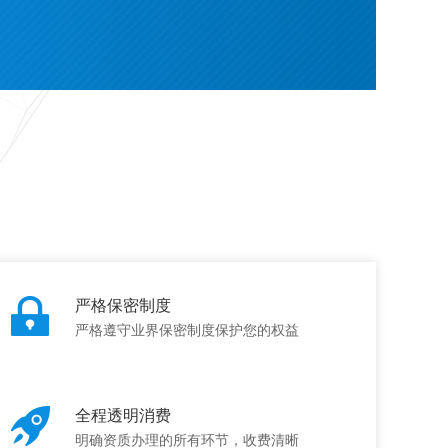
严格保密制度
严格遵守业界保密制度保护您的权益
全程透明消费
明确资质办理的所有环节，收费清晰