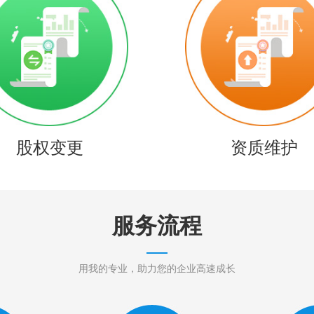
股权变更
资质维护
服务流程
用我的专业，助力您的企业高速成长