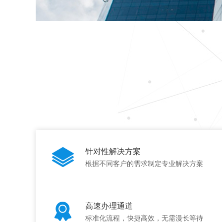
针对性解决方案
根据不同客户的需求制定专业解决方案
高速办理通道
标准化流程，快捷高效，无需漫长等待