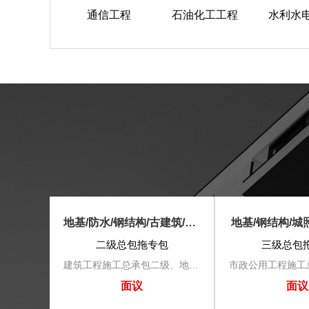
通信工程
石油化工工程
水利水
起重设备安装/古建筑/机电总包
地基/防水/钢结构/古建筑/房建
地基/钢结构/城
包
二级总包拖专包
三级总包
机电工程施工总承包叁级、起重设备安装工程专业承包叁级、古建筑工程专业承包三级
建筑工程施工总承包二级、地基基础工程专业承包二级、防水防腐保温工程专业承包二级、钢结构工程专业承包二级、古建筑工程专业承包贰级
面议
面议