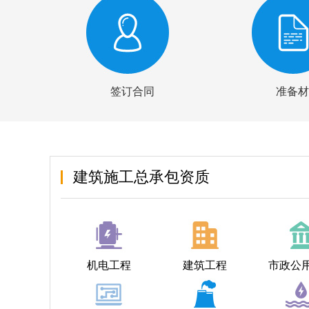
签订合同
准备材
建筑施工总承包资质
机电工程
建筑工程
市政公