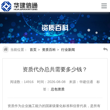
当前位置：
首页
>
资质百科
>
行业新闻
资质代办总共需要多少钱？
阅读数：14916
时间：2026-08-08
来源：华建信通
标
签：
总包资质
资质作为企业施工能力的国家级量化标准和信誉代表，是所有