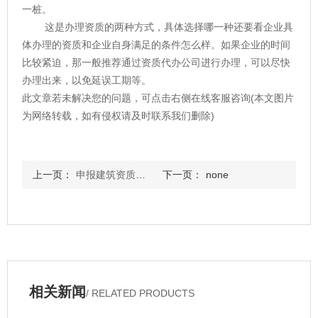
一桩。
这是办理资质的两种方式，具体选择哪一种还要看企业具
体办理的资质和企业自身满足的条件怎么样。如果企业的时间
比较紧迫，那一般推荐通过资质代办公司进行办理，可以尽快
办理出来，以免延误工期等。
此文章若未解决您的问题，可点击右侧在线客服咨询(本文图片
为网络转载，如有侵权请及时联系我们删除)
上一页：
申报建筑资质所需要的时间详情
下一页：
none
相关新闻
/ RELATED PRODUCTS