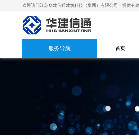
欢迎访问江苏华建信通建筑科技（集团）有限公司！提供有建
服务导航
首页