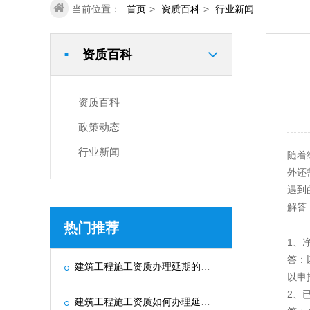
当前位置：
首页
>
资质百科
>
行业新闻
资质百科
■
资质百科
政策动态
行业新闻
随着
外还
遇到
解答
热门推荐
1、
答：
建筑工程施工资质办理延期的最新政策和规定
以申
2、
建筑工程施工资质如何办理延期？需要提交哪些材料？