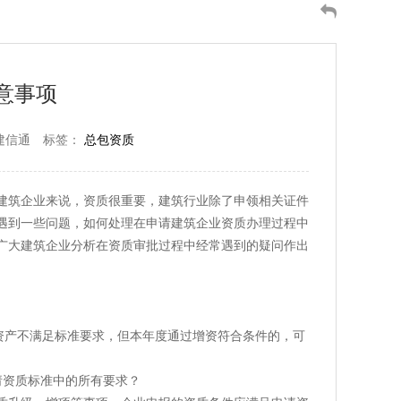
意事项
建信通
标签：
总包资质
建筑企业来说，资质很重要，建筑行业除了申领相关证件
遇到一些问题，如何处理在申请建筑企业资质办理过程中
广大建筑企业分析在资质审批过程中经常遇到的疑问作出
资产不满足标准要求，但本年度通过增资符合条件的，可
请资质标准中的所有要求？