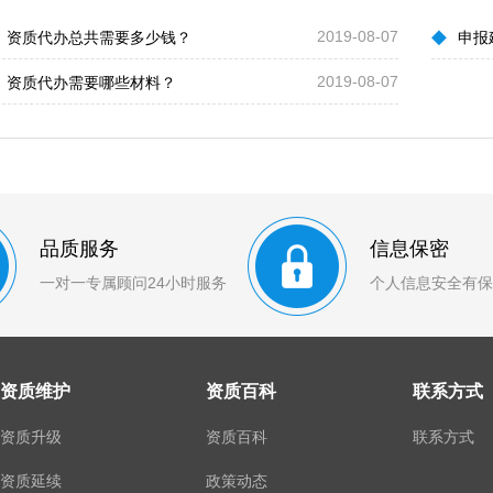
◆
2019-08-07
资质代办总共需要多少钱？
申报
2019-08-07
资质代办需要哪些材料？
品质服务
信息保密
一对一专属顾问24小时服务
个人信息安全有保
资质维护
资质百科
联系方式
资质升级
资质百科
联系方式
资质延续
政策动态