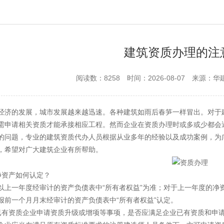
建筑资质办理的注
阅读数：8258
时间：2026-08-07
来源：华
经济的发展，城市发展越来越迅速。各种建筑如雨后春笋一样冒出。对于
需申请相关资质才能承接相应工程。然而企业在资质办理时或多或少都会
的问题，专业的建筑资质代办人员根据从业多年的经验以及成功案例，为
，希望对广大建筑企业有所帮助。
净资产如何认定？
以上一年度经审计的资产负债表中“所有者权益”为准；对于上一年度的净
报前一个月月末经审计的资产负债表中“所有者权益”认定。
已有资质企业申请资质升级或增项等事项，是否应满足企业已有资质和申