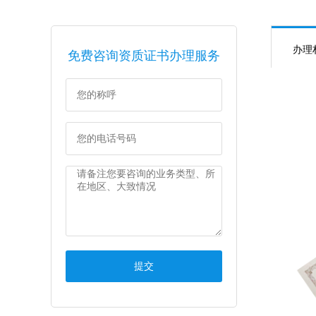
办理
免费咨询资质证书办理服务