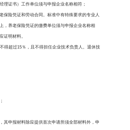
经理证书）工作单位须与申报企业名称相符；
老保险凭证和劳动合同。标准中有特殊要求的专业人
上，养老保险凭证的缴费单位须与申报企业名称相
应证明材料。
不得超过15％，且不得担任企业技术负责人。退休技
；
，其申报材料除应提供首次申请所须全部材料外，申