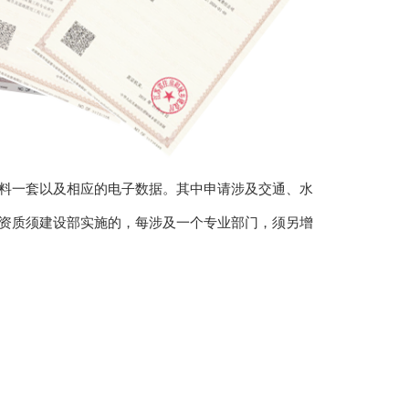
料一套以及相应的电子数据。其中申请涉及交通、水
资质须建设部实施的，每涉及一个专业部门，须另增