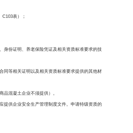
C103表）；
、身份证明、养老保险凭证及相关资质标准要求的技
合同等相关证明以及相关资质标准要求提供的其他材
商品混凝土企业不须提供）。
应提供企业安全生产管理制度文件。申请特级资质的