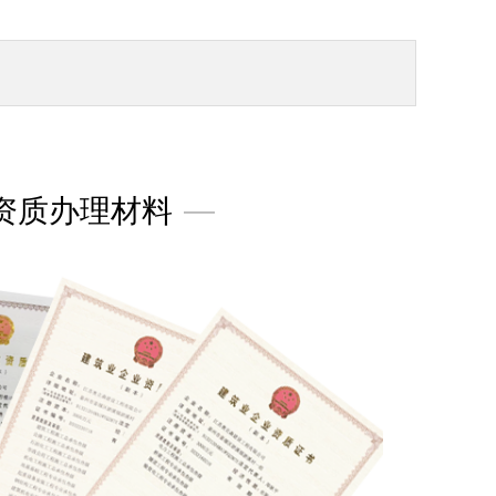
资质办理材料
—