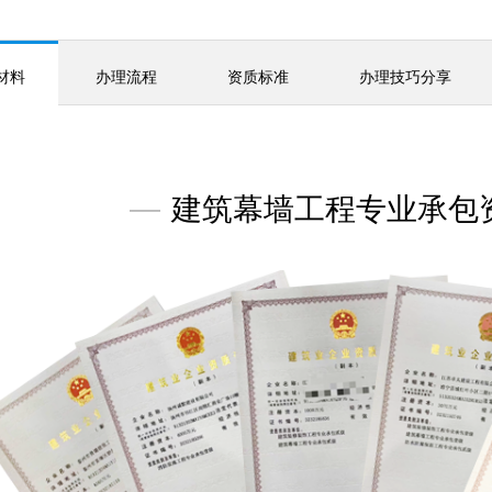
材料
办理流程
资质标准
办理技巧分享
—
建筑幕墙工程专业承包