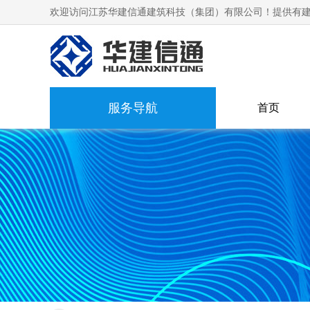
欢迎访问江苏华建信通建筑科技（集团）有限公司！提供有建
服务导航
首页