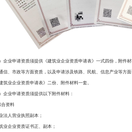
）企业申请资质须提供《建筑业企业资质申请表》一式四份，附件材
通信、市政等方面资质，以及申请涉及铁路、民航、信息产业等方面
建筑业企业资质申请表》二份、附件材料一套。
）企业申请资质须提供以下附件材料：
综合资料
业法人营业执照副本；
筑业企业资质证书正、副本；