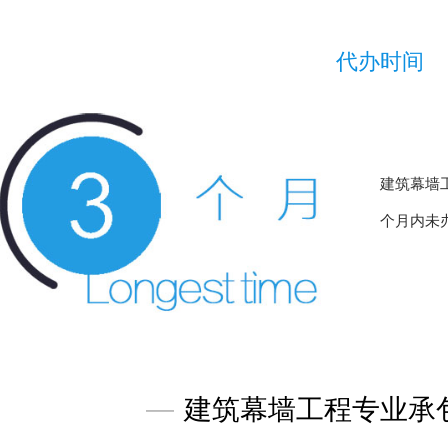
代办时间
建筑幕墙
个月内未
—
建筑幕墙工程专业承