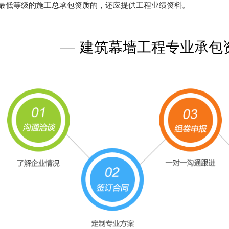
最低等级的施工总承包资质的，还应提供工程业绩资料。
—
建筑幕墙工程专业承包