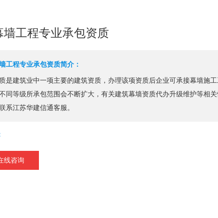
幕墙工程专业承包资质
墙工程专业承包资质简介：
质是建筑业中一项主要的建筑资质，办理该项资质后企业可承接幕墙施工
不同等级所承包范围会不断扩大，有关建筑幕墙资质代办升级维护等相关
联系江苏华建信通客服。
：
在线咨询