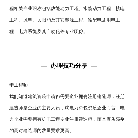
程相关专业职称包括热能动力工程、水能动力工程、核电
工程、风电、太阳能及其它能源工程、输配电及用电工
程、电力系统及其自动化等专业职称。
—
办理技巧分享
—
李工程师
我们知道建筑资质申请都需要企业拥有注册建造师，注册
建造师是企业的主要人员，就电力总包资质企业而言，电
力企业需要拥有机电工程专业注册建造师，而且资质级别
约高对建造师的数量要求更高。