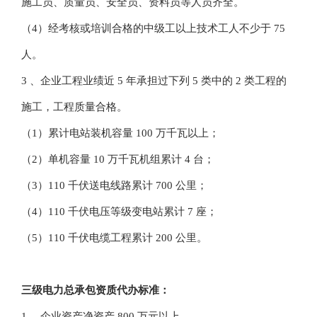
施工员、质量员、安全员、资料员等人员齐全。
（4）经考核或培训合格的中级工以上技术工人不少于 75
人。
3 、企业工程业绩近 5 年承担过下列 5 类中的 2 类工程的
施工，工程质量合格。
（1）累计电站装机容量 100 万千瓦以上；
（2）单机容量 10 万千瓦机组累计 4 台；
（3）110 千伏送电线路累计 700 公里；
（4）110 千伏电压等级变电站累计 7 座；
（5）110 千伏电缆工程累计 200 公里。
三级电力总承包资质代办标准：
1 、企业资产净资产 800 万元以上。