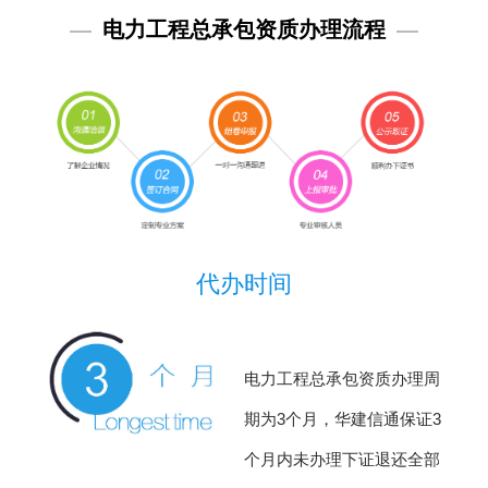
—
电力工程总承包资质办理流程
—
代办时间
电力工程总承包资质办理周
期为3个月，华建信通保证3
个月内未办理下证退还全部