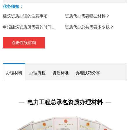
代办须知：
建筑资质办理的注意事项
资质代办需要哪些材料？
申报建筑资质所需要的时间详情
资质代办总共需要多少钱？
点击在线咨询
办理材料
办理流程
资质标准
办理技巧分享
—
电力工程总承包资质办理材料
—