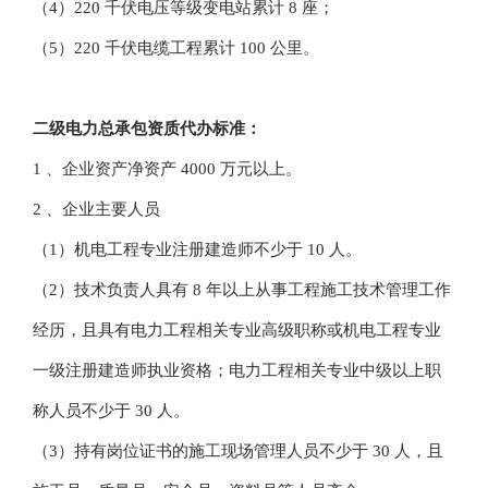
（4）220 千伏电压等级变电站累计 8 座；
（5）220 千伏电缆工程累计 100 公里。
二级
电力总承包
资质代办标准：
1 、企业资产净资产 4000 万元以上。
2 、企业主要人员
（1）机电工程专业注册建造师不少于 10 人。
（2）技术负责人具有 8 年以上从事工程施工技术管理工作
经历，且具有电力工程相关专业高级职称或机电工程专业
一级注册建造师执业资格；电力工程相关专业中级以上职
称人员不少于 30 人。
（3）持有岗位证书的施工现场管理人员不少于 30 人，且