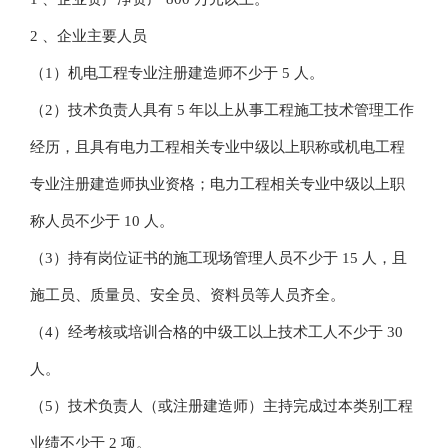
2 、企业主要人员
（1）机电工程专业注册建造师不少于 5 人。
（2）技术负责人具有 5 年以上从事工程施工技术管理工作
经历，且具有电力工程相关专业中级以上职称或机电工程
专业注册建造师执业资格；电力工程相关专业中级以上职
称人员不少于 10 人。
（3）持有岗位证书的施工现场管理人员不少于 15 人，且
施工员、质量员、安全员、资料员等人员齐全。
（4）经考核或培训合格的中级工以上技术工人不少于 30
人。
（5）技术负责人（或注册建造师）主持完成过本类别工程
业绩不少于 2 项。