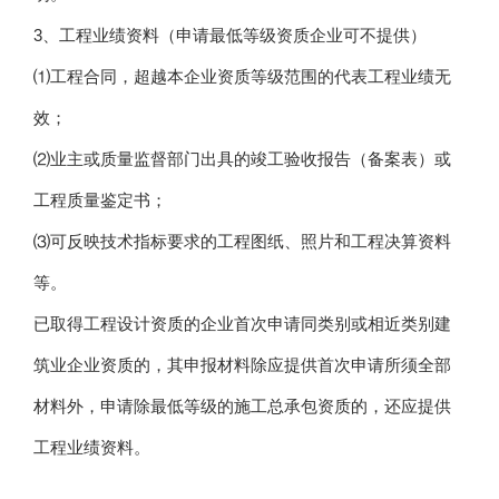
3、工程业绩资料（申请最低等级资质企业可不提供）
⑴工程合同，超越本企业资质等级范围的代表工程业绩无
效；
⑵业主或质量监督部门出具的竣工验收报告（备案表）或
工程质量鉴定书；
⑶可反映技术指标要求的工程图纸、照片和工程决算资料
等。
已取得工程设计资质的企业首次申请同类别或相近类别建
筑业企业资质的，其申报材料除应提供首次申请所须全部
材料外，申请除最低等级的施工总承包资质的，还应提供
工程业绩资料。