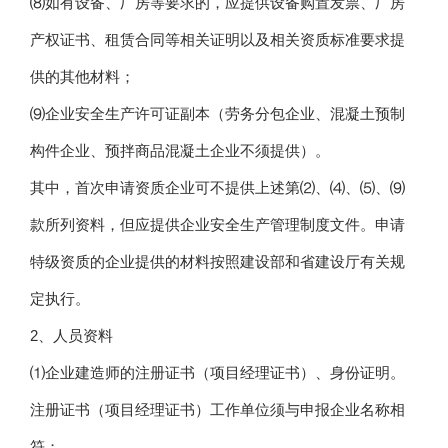
⑻如有设备、厂房等要求的，应提供设备购置发票、厂房
产权证书、租赁合同等相关证明以及相关资质标准要求提
供的其他材料；
⑼企业安全生产许可证副本（劳务分包企业、混凝土预制
构件企业、预拌商品混凝土企业不须提供）。
其中，首次申请资质企业可不提供上述第⑵、⑷、⑸、⑼
款所列资料，但应提供企业安全生产管理制度文件。申请
特级资质的企业提供的材料按照建设部和省建设厅有关规
定执行。
2、人员资料
⑴企业建造师的注册证书（项目经理证书）、身份证明。
注册证书（项目经理证书）工作单位须与申报企业名称相
符；