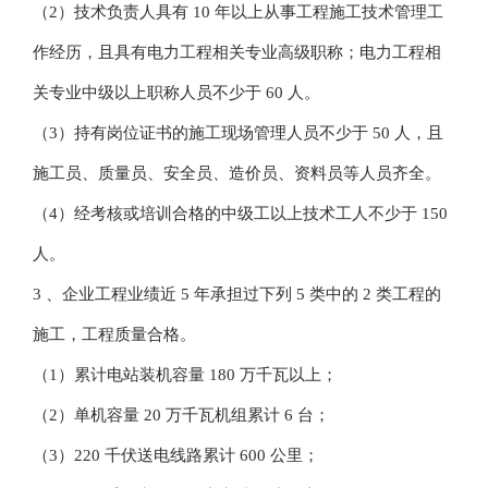
（2）技术负责人具有 10 年以上从事工程施工技术管理工
作经历，且具有电力工程相关专业高级职称；电力工程相
关专业中级以上职称人员不少于 60 人。
（3）持有岗位证书的施工现场管理人员不少于 50 人，且
施工员、质量员、安全员、造价员、资料员等人员齐全。
（4）经考核或培训合格的中级工以上技术工人不少于 150
人。
3 、企业工程业绩近 5 年承担过下列 5 类中的 2 类工程的
施工，工程质量合格。
（1）累计电站装机容量 180 万千瓦以上；
（2）单机容量 20 万千瓦机组累计 6 台；
（3）220 千伏送电线路累计 600 公里；