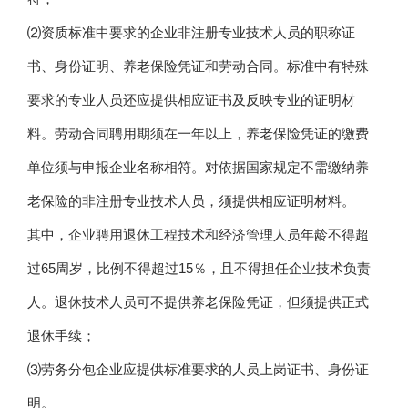
⑵资质标准中要求的企业非注册专业技术人员的职称证
书、身份证明、养老保险凭证和劳动合同。标准中有特殊
要求的专业人员还应提供相应证书及反映专业的证明材
料。劳动合同聘用期须在一年以上，养老保险凭证的缴费
单位须与申报企业名称相符。对依据国家规定不需缴纳养
老保险的非注册专业技术人员，须提供相应证明材料。
其中，企业聘用退休工程技术和经济管理人员年龄不得超
过65周岁，比例不得超过15％，且不得担任企业技术负责
人。退休技术人员可不提供养老保险凭证，但须提供正式
退休手续；
⑶劳务分包企业应提供标准要求的人员上岗证书、身份证
明。