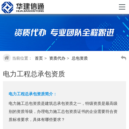
当前位置：
首页
>
资质代办
>
总包资质
电力工程总承包资质
电力工程总承包资质简介：
电力施工总包资质是建筑总承包资质之一，特级资质是最高级
别的资质等级，办理电力施工总包资质证书的企业需要符合资
质标准要求，具体有哪些要求？