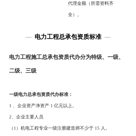
代理金额（所需资料齐
全）。
—
电力工程总承包资质标准
—
电力工程施工总承包资质代办分为特级、一级、
二级、三级
一级
电力总承包
资质代办标准：
1 、企业资产净资产 1 亿元以上。
2、企业主要人员
（1）机电工程专业一级注册建造师不少于 15 人。