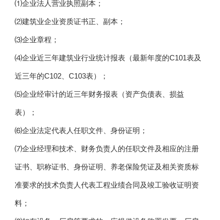
⑴企业法人营业执照副本；
⑵建筑业企业资质证书正、副本；
⑶企业章程；
⑷企业近三年建筑业行业统计报表（最新年度的C101表及
近三年的C102、C103表）；
⑸企业经审计的近三年财务报表（资产负债表、损益
表）；
⑹企业法定代表人任职文件、身份证明；
⑺企业经理和技术、财务负责人的任职文件及相应的注册
证书、职称证书、身份证明、养老保险凭证及相关资质标
准要求的技术负责人代表工程业绩合同及竣工验收证明资
料；