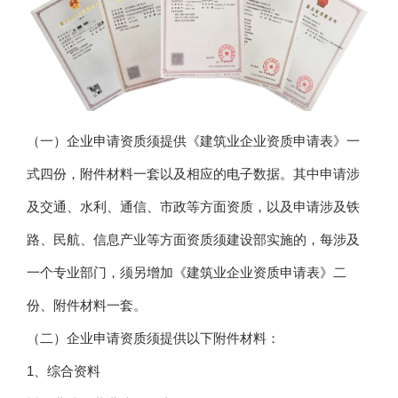
（一）企业申请资质须提供《建筑业企业资质申请表》一
式四份，附件材料一套以及相应的电子数据。其中申请涉
及交通、水利、通信、市政等方面资质，以及申请涉及铁
路、民航、信息产业等方面资质须建设部实施的，每涉及
一个专业部门，须另增加《建筑业企业资质申请表》二
份、附件材料一套。
（二）企业申请资质须提供以下附件材料：
1、综合资料