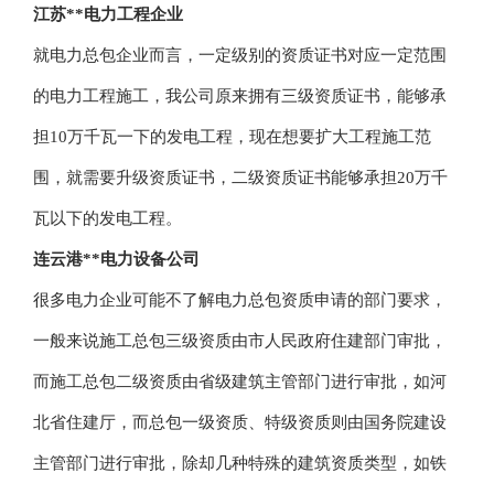
江苏**电力工程企业
就电力总包企业而言，一定级别的资质证书对应一定范围
的电力工程施工，我公司原来拥有三级资质证书，能够承
担10万千瓦一下的发电工程，现在想要扩大工程施工范
围，就需要升级资质证书，二级资质证书能够承担20万千
瓦以下的发电工程。
连云港**电力设备公司
很多电力企业可能不了解电力总包资质申请的部门要求，
一般来说施工总包三级资质由市人民政府住建部门审批，
而施工总包二级资质由省级建筑主管部门进行审批，如河
北省住建厅，而总包一级资质、特级资质则由国务院建设
主管部门进行审批，除却几种特殊的建筑资质类型，如铁