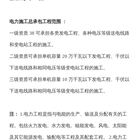
电力施工总承包工程范围 ：
一级资质 38 可承担各类发电工程、各种电压等级送电线路
和变电站工程的施工。
二级资质可承担单机容量 20 万千瓦以下发电工程、千伏以
下送电线路和相同电压等级变电站工程的施工。
三级资质可承担单机容量 10 万千瓦以下发电工程、千伏以
下送电线路和相同电压等级变电站工程的施工。
注：
1.电力工程是指与电能的生产、输送及分配有关的工
程。包括火力发电、水力发电、核能发电、风电、太阳能
及其它能源发电、输配电等工程及其配套工程。 2.电力工