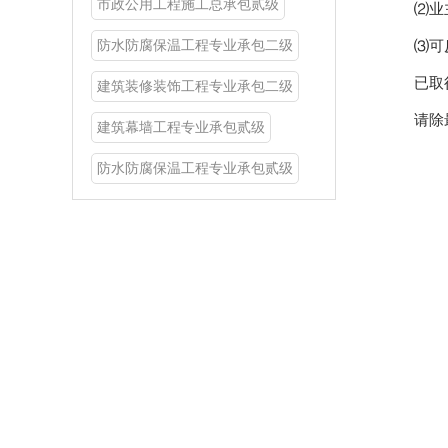
市政公用工程施工总承包贰级
⑵业
防水防腐保温工程专业承包二级
⑶可
已取
建筑装修装饰工程专业承包二级
请除
建筑幕墙工程专业承包贰级
防水防腐保温工程专业承包贰级