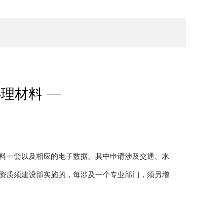
办理材料
—
料一套以及相应的电子数据。其中申请涉及交通、水
资质须建设部实施的，每涉及一个专业部门，须另增