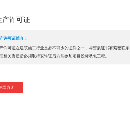
生产许可证
产许可证简介：
产许可证在建筑施工行业是必不可少的证件之一，与资质证书有紧密联系
理相关资质后必须取得安许证后方能参加项目投标承包工程。
：
在线咨询