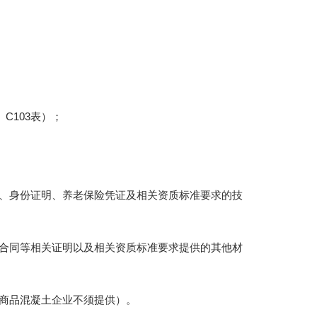
C103表）；
、身份证明、养老保险凭证及相关资质标准要求的技
合同等相关证明以及相关资质标准要求提供的其他材
商品混凝土企业不须提供）。