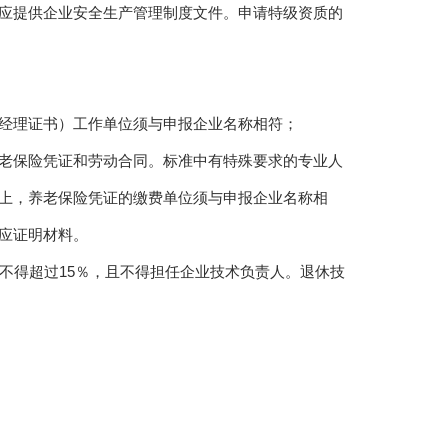
应提供企业安全生产管理制度文件。申请特级资质的
经理证书）工作单位须与申报企业名称相符；
老保险凭证和劳动合同。标准中有特殊要求的专业人
上，养老保险凭证的缴费单位须与申报企业名称相
应证明材料。
不得超过15％，且不得担任企业技术负责人。退休技