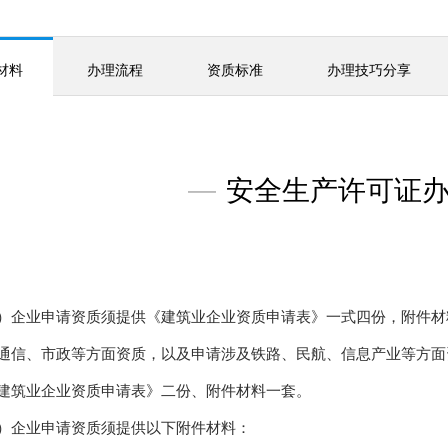
材料
办理流程
资质标准
办理技巧分享
—
安全生产许可证
）企业申请资质须提供《建筑业企业资质申请表》一式四份，附件材
通信、市政等方面资质，以及申请涉及铁路、民航、信息产业等方面
建筑业企业资质申请表》二份、附件材料一套。
）企业申请资质须提供以下附件材料：