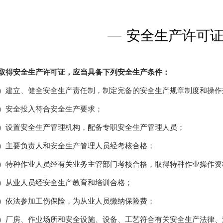
—
安全生产许可
取得安全生产许可证，应当具备下列安全生产条件：
）建立、健全安全生产责任制，制定完备的安全生产规章制度和操作
）安全投入符合安全生产要求；
）设置安全生产管理机构，配备专职安全生产管理人员；
）主要负责人和安全生产管理人员经考核合格；
）特种作业人员经有关业务主管部门考核合格，取得特种作业操作资
）从业人员经安全生产教育和培训合格；
）依法参加工伤保险，为从业人员缴纳保险费；
）厂房、作业场所和安全设施、设备、工艺符合有关安全生产法律、