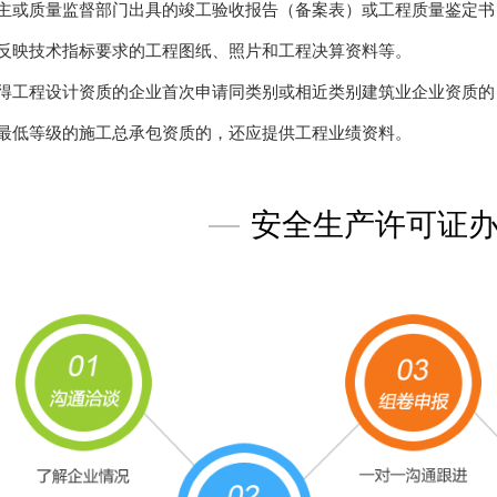
主或质量监督部门出具的竣工验收报告（备案表）或工程质量鉴定书
反映技术指标要求的工程图纸、照片和工程决算资料等。
得工程设计资质的企业首次申请同类别或相近类别建筑业企业资质的
最低等级的施工总承包资质的，还应提供工程业绩资料。
—
安全生产许可证