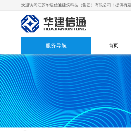
欢迎访问江苏华建信通建筑科技（集团）有限公司！提供有建
服务导航
首页