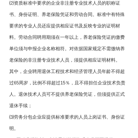
⑵资质标准中要求的企业非注册专业技术人员的职称证
书、身份证明、养老保险凭证和劳动合同。标准中有特殊
要求的专业人员还应提供相应证书及反映专业的证明材
料。劳动合同聘用期须在一年以上，养老保险凭证的缴费
单位须与申报企业名称相符。对依据国家规定不需缴纳养
老保险的非注册专业技术人员，须提供相应证明材料。
其中，企业聘用退休工程技术和经济管理人员年龄不得超
过65周岁，比例不得超过15％，且不得担任企业技术负责
人。退休技术人员可不提供养老保险凭证，但须提供正式
退休手续；
⑶劳务分包企业应提供标准要求的人员上岗证书、身份证
明。