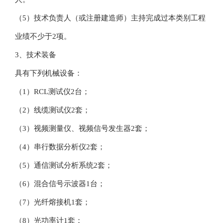
（5）技术负责人（或注册建造师）主持完成过本类别工程
业绩不少于2项。
3、技术装备
具有下列机械设备：
（1）RCL测试仪2台；
（2）线缆测试仪2套；
（3）视频测量仪、视频信号发生器2套；
（4）串行数据分析仪2套；
（5）通信测试分析系统2套；
（6）混合信号示波器1台；
（7）光纤熔接机1套；
（8）光功率计1套；