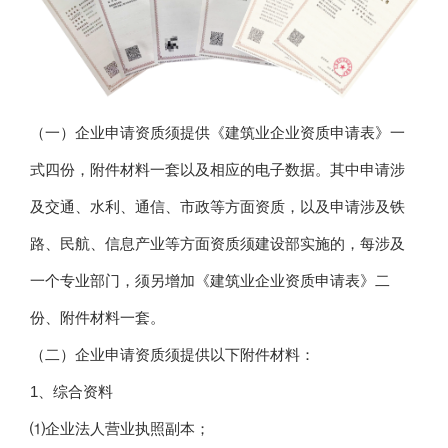
（一）企业申请资质须提供《建筑业企业资质申请表》一
式四份，附件材料一套以及相应的电子数据。其中申请涉
及交通、水利、通信、市政等方面资质，以及申请涉及铁
路、民航、信息产业等方面资质须建设部实施的，每涉及
一个专业部门，须另增加《建筑业企业资质申请表》二
份、附件材料一套。
（二）企业申请资质须提供以下附件材料：
1、综合资料
⑴企业法人营业执照副本；