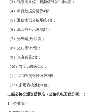
（3）视频测量仪、视频信号发生器4套；
（4）串行数据分析仪4套；
（5）通信测试分析系统4套；
（6）混合信号示波器2台；
（7）光纤熔接机2套；
（8）光功率计2套；
（9）光衰减器2套；
（10）数字万能表2套；
（11）CATV测试验收仪2套；
（12）多用表校准仪1台。
二级公路交通资质标准（公路机电工程分项）：
1、企业资产