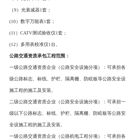
（9）光衰减器1套；
(10）数字万能表1套；
(11）CATV测试验收仪1套；
(12）多用表校准仪1台。
公路交通资质承包工程范围：
一级
公路交通资质
企业（公路安全设施分项）：可承担各
级公路标志、标线、护栏、隔离栅、防眩板等公路安全设
施工程的施工及安装。
二级
公路交通资质
企业（公路安全设施分项）：可承担一
级以下公路标志、标线、护栏、隔离栅、防眩板等公路安
全设施工程的施工及安装。
一级
公路交通资质
企业（公路机电工程分项）：可承担各