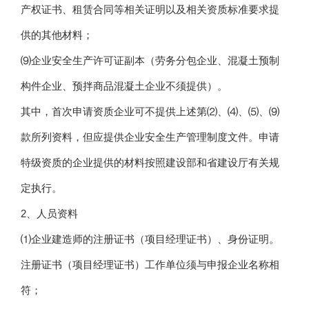
产权证书、租赁合同等相关证明以及相关资质标准要求提
供的其他材料；
⑼企业安全生产许可证副本（劳务分包企业、混凝土预制
构件企业、预拌商品混凝土企业不须提供）。
其中，首次申请资质企业可不提供上述第⑵、⑷、⑸、⑼
款所列资料，但应提供企业安全生产管理制度文件。申请
特级资质的企业提供的材料按照建设部和省建设厅有关规
定执行。
2、人员资料
⑴企业建造师的注册证书（项目经理证书）、身份证明。
注册证书（项目经理证书）工作单位须与申报企业名称相
符；