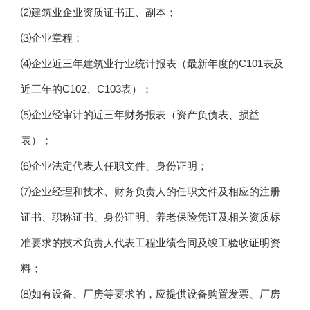
⑵建筑业企业资质证书正、副本；
⑶企业章程；
⑷企业近三年建筑业行业统计报表（最新年度的C101表及
近三年的C102、C103表）；
⑸企业经审计的近三年财务报表（资产负债表、损益
表）；
⑹企业法定代表人任职文件、身份证明；
⑺企业经理和技术、财务负责人的任职文件及相应的注册
证书、职称证书、身份证明、养老保险凭证及相关资质标
准要求的技术负责人代表工程业绩合同及竣工验收证明资
料；
⑻如有设备、厂房等要求的，应提供设备购置发票、厂房