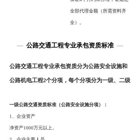
全部代理金额（所需资料齐
全）。
—
公路交通工程专业承包资质标准
—
公路交通工程专业承包资质分为公路安全设施和
公路机电工程2个分项，每个分项分为一级、二级
一级
公路交通
资质标准（公路安全设施分项）：
1、企业资产
净资产1000万元以上。
2、企业主要人员