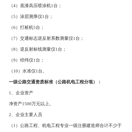
（4）底漆高压喷涂机1台；
（5）涂层测厚仪1台；
（6）打桩机5台；
（7）交通标志逆反射系数测量仪1台；
（8）逆反射标线测量仪1台；
（9）经纬仪1台；
（10）水准仪1台。
一级公路交通资质标准（公路机电工程分项）：
1、企业资产
净资产1500万元以上。
2、企业主要人员
（1）公路工程、机电工程专业一级注册建造师合计不少于