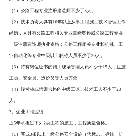
（1）公路工程专业注册建造师不少于8人。
（2）技术负责人具有10年以上从事工程施工技术管理工作
经历，且具有公路工程相关专业高级职称或公路工程专业
一级注册建造师执业资格；公路工程相关专业和机械、工
业自动化等专业中级以上职称人员不少于20人。
（3）持有岗位证书的施工现场管理人员不少于15人，且施
工员、安全员、造价员等人员齐全。
（4）经考核或培训合格的中级工以上技术工人不少于20
人。
3、企业工程业绩
近5年承担过下列2类工程的施工，工程质量合格。
（1）完成3条以上一级公路安全设施（含标志、标线、护