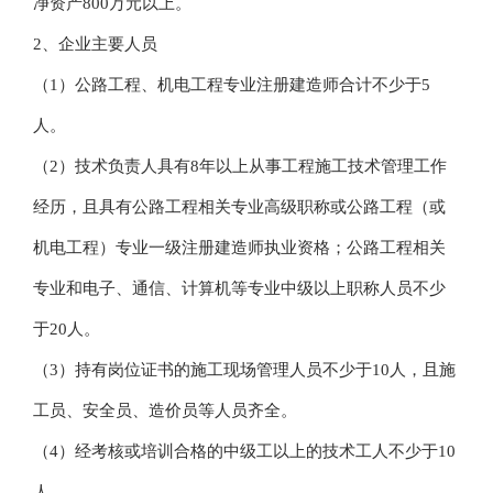
净资产800万元以上。
2、企业主要人员
（1）公路工程、机电工程专业注册建造师合计不少于5
人。
（2）技术负责人具有8年以上从事工程施工技术管理工作
经历，且具有公路工程相关专业高级职称或公路工程（或
机电工程）专业一级注册建造师执业资格；公路工程相关
专业和电子、通信、计算机等专业中级以上职称人员不少
于20人。
（3）持有岗位证书的施工现场管理人员不少于10人，且施
工员、安全员、造价员等人员齐全。
（4）经考核或培训合格的中级工以上的技术工人不少于10
人。