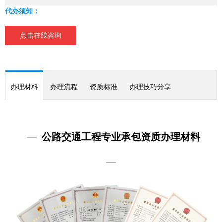
代办须知：
动化等专业工程序列职称人员，施工现场管理人员，技术工人
等。
点击在线咨询
办理材料
办理流程
资质标准
办理技巧分享
—
公路交通工程专业承包资质办理材料
—