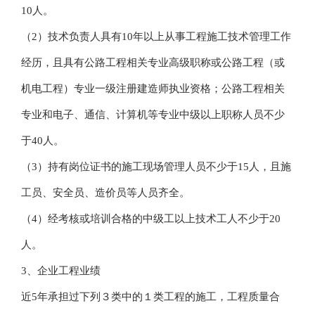
10人。
（2）技术负责人具有10年以上从事工程施工技术管理工作
经历，且具有公路工程相关专业高级职称或公路工程（或
机电工程）专业一级注册建造师执业资格；公路工程相关
专业和电子、通信、计算机等专业中级以上职称人员不少
于40人。
（3）持有岗位证书的施工现场管理人员不少于15人，且施
工员、安全员、造价员等人员齐全。
（4）经考核或培训合格的中级工以上技术工人不少于20
人。
3、企业工程业绩
近5年承担过下列３类中的１类工程的施工，工程质量合