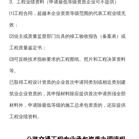
3、工程业绩资料（申请最低等级资质企业可不提供）
⑴工程合同，超越本企业资质等级范围的代表工程业绩无
效；
⑵业主或质量监督部门出具的竣工验收报告（备案表）或
工程质量鉴定书；
⑶可反映技术指标要求的工程图纸、照片和工程决算资料
等。
已取得工程设计资质的企业首次申请同类别或相近类别建
筑业企业资质的，其申报材料除应提供首次申请所须全部
材料外，申请除最低等级的施工总承包资质的，还应提供
工程业绩资料。