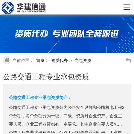
当前位置：
首页
>
资质代办
>
专包资质
公路交通工程专业承包资质
公路交通工程专业承包资质简介：
公路交通工程专业承包资质分为公路安全设施和公路机电工程2
个分项，每个分项分为一级、二级。资质对企业资产、企业主
要人员、企业工程业绩都有一定要求。其中企业主要人员包括
公路工程专业注册建造师，公路工程相关专业和机械、工业自