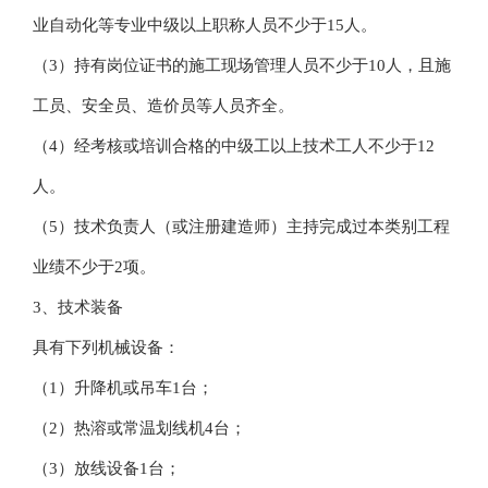
业自动化等专业中级以上职称人员不少于15人。
（3）持有岗位证书的施工现场管理人员不少于10人，且施
工员、安全员、造价员等人员齐全。
（4）经考核或培训合格的中级工以上技术工人不少于12
人。
（5）技术负责人（或注册建造师）主持完成过本类别工程
业绩不少于2项。
3、技术装备
具有下列机械设备：
（1）升降机或吊车1台；
（2）热溶或常温划线机4台；
（3）放线设备1台；