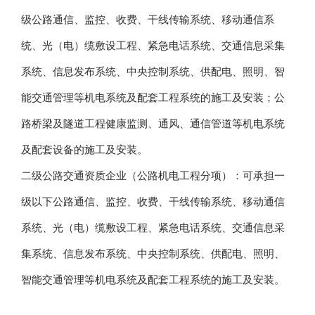
级公路通信、监控、收费、干线传输系统、移动通信系
统、光（电）缆敷设工程、紧急电话系统、交通信息采集
系统、信息发布系统、中央控制系统、供配电、照明、智
能交通管理等机电系统及配套工程系统的施工及安装；公
路桥梁及隧道工程健康监测、通风、通信管道等机电系统
及配套设备的施工及安装。
二级
公路交通资质
企业（公路机电工程分项）：可承担一
级以下公路通信、监控、收费、干线传输系统、移动通信
系统、光（电）缆敷设工程、紧急电话系统、交通信息采
集系统、信息发布系统、中央控制系统、供配电、照明、
智能交通管理等机电系统及配套工程系统的施工及安装。