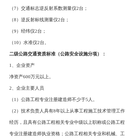
（7）交通标志逆反射系数测量仪2台；
（8）逆反射标线测量仪2台；
（9）经纬仪2台；
（10）水准仪2台。
二级
公路交通
资质标准（公路安全设施分项）：
1、企业资产
净资产600万元以上。
2、企业主要人员
（1）公路工程专业注册建造师不少于5人。
（2）技术负责人具有8年以上从事工程施工技术管理工作
经历，且具有公路工程相关专业中级以上职称或公路工程
专业注册建造师执业资格；公路工程相关专业和机械、工