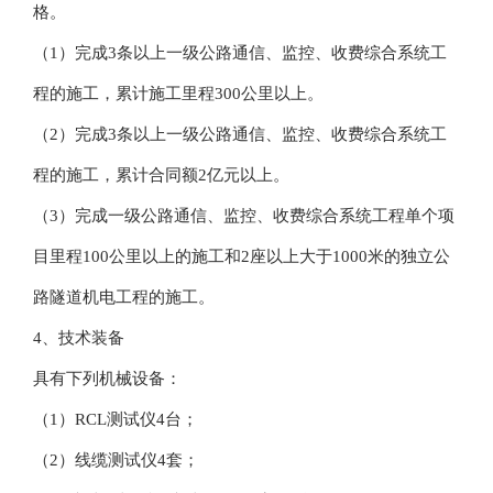
格。
（1）完成3条以上一级公路通信、监控、收费综合系统工
程的施工，累计施工里程300公里以上。
（2）完成3条以上一级公路通信、监控、收费综合系统工
程的施工，累计合同额2亿元以上。
（3）完成一级公路通信、监控、收费综合系统工程单个项
目里程100公里以上的施工和2座以上大于1000米的独立公
路隧道机电工程的施工。
4、技术装备
具有下列机械设备：
（1）RCL测试仪4台；
（2）线缆测试仪4套；