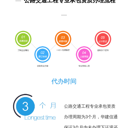
—
公路交通工程专业承包资质办理流程
—
代办时间
公路交通工程专业承包资质
办理周期为3个月，华建信通
保证3个月内未办理下证退还